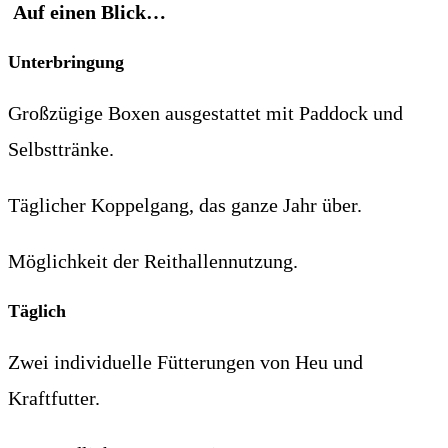
Auf einen Blick…
Unterbringung
Großzügige Boxen ausgestattet mit Paddock und
Selbsttränke.
Täglicher Koppelgang, das ganze Jahr über.
Möglichkeit der Reithallennutzung.
Täglich
Zwei individuelle Fütterungen von Heu und
Kraftfutter.