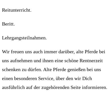
Reitunterricht.
Beritt.
Lehrgangsteilnahmen.
Wir freuen uns auch immer darüber, alte Pferde bei
uns aufnehmen und ihnen eine schöne Rentnerzeit
schenken zu dürfen. Alte Pferde genießen bei uns
einen besonderen Service, über den wir Dich
ausführlich auf der zugehörenden Seite informieren.