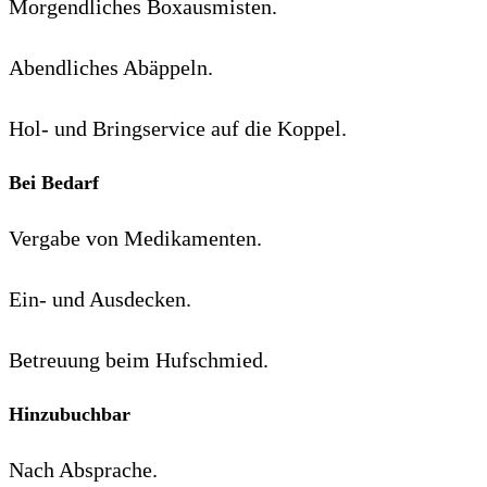
Morgendliches Boxausmisten.
Abendliches Abäppeln.
Hol- und Bringservice auf die Koppel.
Bei Bedarf
Vergabe von Medikamenten.
Ein- und Ausdecken.
Betreuung beim Hufschmied.
Hinzubuchbar
Nach Absprache.