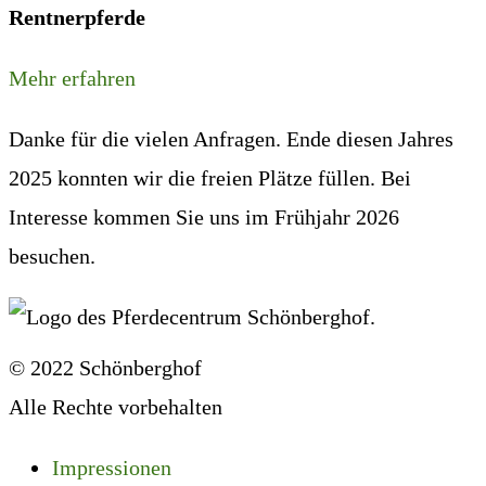
Rentnerpferde
Mehr erfahren
Danke für die vielen Anfragen. Ende diesen Jahres
2025 konnten wir die freien Plätze füllen. Bei
Interesse kommen Sie uns im Frühjahr 2026
besuchen.
© 2022 Schönberghof
Alle Rechte vorbehalten
Impressionen