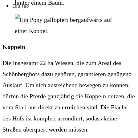
Equitao
Koppeln
Die insgesamt 22 ha Wiesen, die zum Areal des
Schönberghofs dazu gehören, garantieren genügend
Auslauf. Um sich ausreichend bewegen zu können,
dürfen die Pferde ganzjährig die Koppeln nutzen, die
vom Stall aus direkt zu erreichen sind. Die Fläche
des Hofs ist komplett arrondiert, sodass keine
Straßen überquert werden müssen.