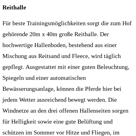
Reithalle
Für beste Trainingsmöglichkeiten sorgt die zum Hof
gehörende 20m x 40m große Reithalle. Der
hochwertige Hallenboden, bestehend aus einer
Mischung aus Reitsand und Fleece, wird täglich
gepflegt. Ausgestattet mit einer guten Beleuchtung,
Spiegeln und einer automatischen
Bewässerungsanlage, können die Pferde hier bei
jedem Wetter ausreichend bewegt werden. Die
Windnetze an den drei offenen Hallenseiten sorgen
für Helligkeit sowie eine gute Belüftung und
schützen im Sommer vor Hitze und Fliegen, im