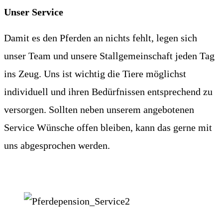
Unser Service
Damit es den Pferden an nichts fehlt, legen sich
unser Team und unsere Stallgemeinschaft jeden Tag
ins Zeug. Uns ist wichtig die Tiere möglichst
individuell und ihren Bedürfnissen entsprechend zu
versorgen. Sollten neben unserem angebotenen
Service Wünsche offen bleiben, kann das gerne mit
uns abgesprochen werden.