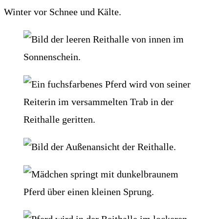
Winter vor Schnee und Kälte.