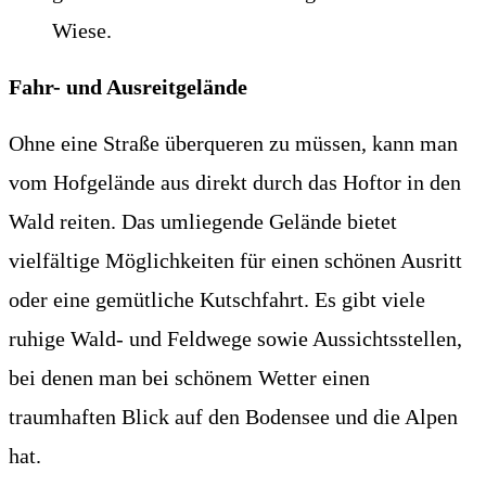
Fahr- und Ausreitgelände
Ohne eine Straße überqueren zu müssen, kann man
vom Hofgelände aus direkt durch das Hoftor in den
Wald reiten. Das umliegende Gelände bietet
vielfältige Möglichkeiten für einen schönen Ausritt
oder eine gemütliche Kutschfahrt. Es gibt viele
ruhige Wald- und Feldwege sowie Aussichtsstellen,
bei denen man bei schönem Wetter einen
traumhaften Blick auf den Bodensee und die Alpen
hat.